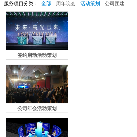
服务项目分类：
全部
周年晚会
活动策划
公司团建
开业活动
签约启动活动策划
公司年会活动策划