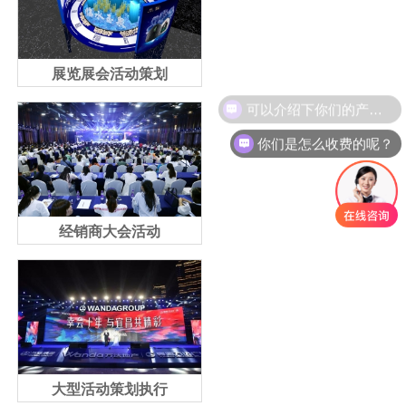
展览展会活动策划
可以介绍下你们的产品么？
你们是怎么收费的呢？
经销商大会活动
大型活动策划执行