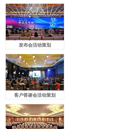
发布会活动策划
客户答谢会活动策划