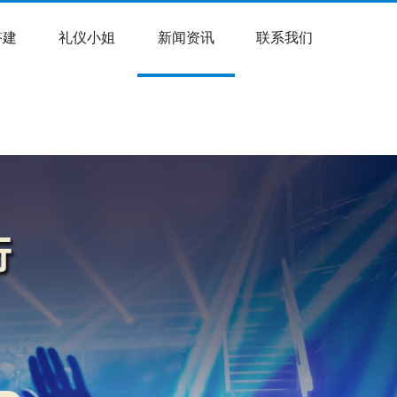
搭建
礼仪小姐
新闻资讯
联系我们