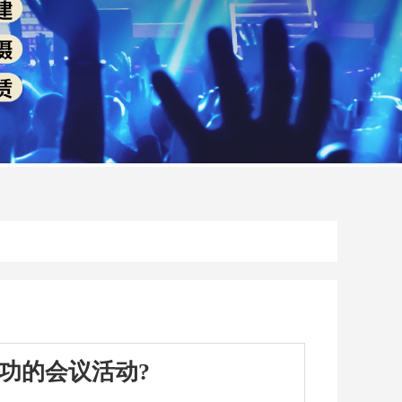
功的会议活动?