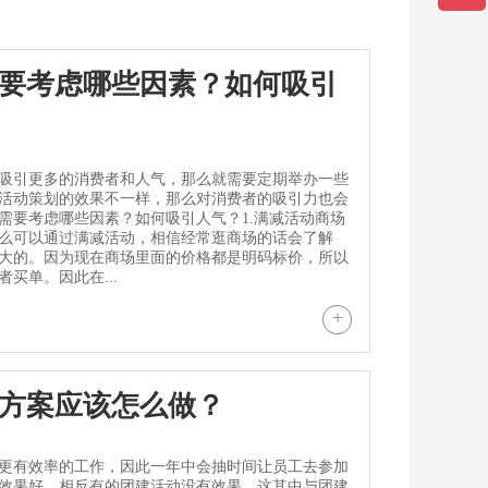
要考虑哪些因素？如何吸引
吸引更多的消费者和人气，那么就需要定期举办一些
活动策划的效果不一样，那么对消费者的吸引力也会
需要考虑哪些因素？如何吸引人气？1.满减活动商场
么可以通过满减活动，相信经常逛商场的话会了解
大的。因为现在商场里面的价格都是明码标价，所以
买单。因此在...
+
方案应该怎么做？
更有效率的工作，因此一年中会抽时间让员工去参加
效果好，相反有的团建活动没有效果。这其中与团建