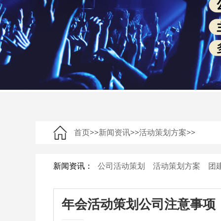
首页
>>
新闻资讯
>>
活动策划方案
>>
新闻资讯：
公司活动策划
活动策划方案
团
年会活动策划公司注意事项