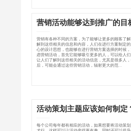
营销活动能够达到推广的目
营销有各种不同的方案，为了能够让更多的顾客了解
解到这些相关的信息和内容，人们在进行方案制定的
心的设计思想，也能够在进行营销方案选择的时候，
虑营销活动，首先它能够吸引更多的人，可以给人们
让人们了解到这些相关的活动信息，尤其是很多人，
后，可能会通过这些营销活动，辐射更大的范...
活动策划主题应该如何制定
每个公司每年都有相应的活动，如果想要将活动策划
才行。这样可以让活动变得更有趣，同时还可以提升