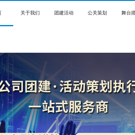
页
关于我们
团建活动
公关策划
舞台