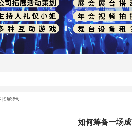
建拓展活动
如何筹备一场成