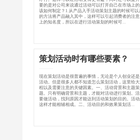
要的是对公司来说通过活动可以打开自己在市场上的
该如何制定？1.从产品入手活动策划主题的时候可
的方法将产品融入其中，这样可以引起消费者的注意
上的知名度，所以在进行活动策划的时候可...
策划活动时有哪些要素？
现在策划活动是很普遍的事情，无论是个人创业还是
活动。但是很多人都不知道怎么策划活动，这里给大
程以及需要注意的关键因素。一、活动背景和主题策
题。只有明确背景和主题，才能对活动进行策划。活
要做活动，找到原因才能达到活动策划的目的。活动
这样才能相辅相成。二、活动目的和效果策划活...